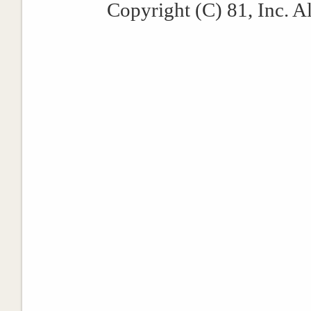
Copyright (C) 81, Inc