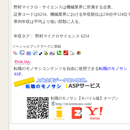
野村マイクロ・サイエンスは機械業界に所属する企業。
証券コードは6254。機械業界における年収順位は236社中124位
界内年収は平均より低い部類に入る。
年収タグ： 野村マイクロサイエンス 6254
ソーシャルブックマークに登録
転職のモノサシコンテンツを自由に使用できる
転職のモノサシ
ASP
。
転職のモノサシ【モバイル版】オープン
http://m.tenmono.com/