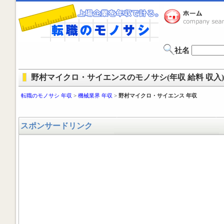
社名
野村マイクロ・サイエンスのモノサシ(年収 給料 収入)
転職のモノサシ 年収
>
機械業界 年収
>
野村マイクロ・サイエンス 年収
スポンサードリンク