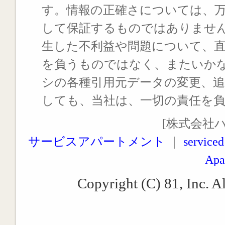
す。情報の正確さについては、
して保証するものではありませ
生した不利益や問題について、
を負うものではなく、またいか
シの各種引用元データの変更、
しても、当社は、一切の責任を
[株式会社
サービスアパートメント
｜
serviced
Apa
Copyright (C) 81, Inc