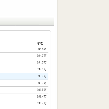
年収
394.5万
394.3万
394.3万
394.2万
393.7万
393.7万
393.5万
393.4万
393.4万