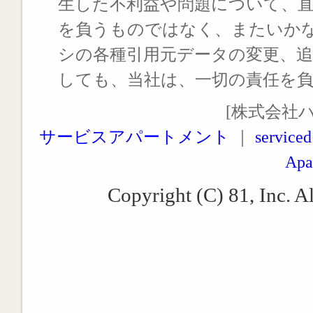
生した不利益や問題について、
を負うものではなく、またいか
シの各種引用元データの変更、
しても、当社は、一切の責任を
[株式会社
サービスアパートメント
｜
serviced
Apa
Copyright (C) 81, Inc