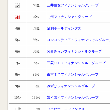
40位
三井住友フィナンシャルグループ
49位
九州フィナンシャルグループ
4位
59位
足利ホールディングス
5位
66位
コンコルディア・フィナンシャルグルー
6位
68位
関西みらいフィナンシャルグループ
7位
69位
三菱ＵＦＪフィナンシャル・グループ
8位
91位
東京ＴＹフィナンシャルグループ
9位
95位
みずほフィナンシャルグループ
10位
131位
ほくほくフィナンシャルグループ
11位
197位
りそなホールディングス