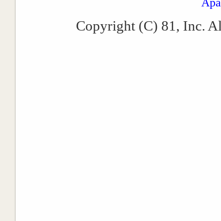
Apa
Copyright (C) 81, Inc