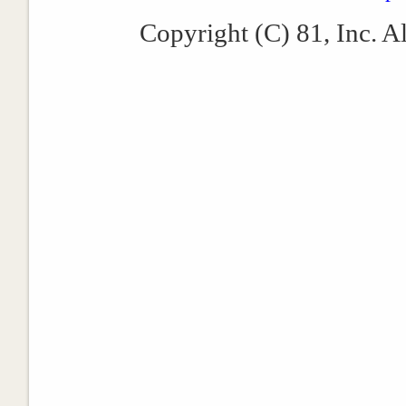
Copyright (C) 81, Inc