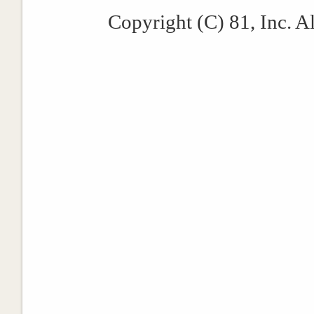
Copyright (C) 81, Inc