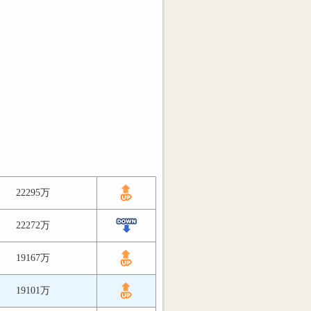
22295万
22272万
19167万
19101万