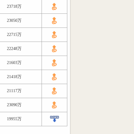
23718万
23050万
22715万
22248万
21603万
21418万
21117万
23090万
19955万