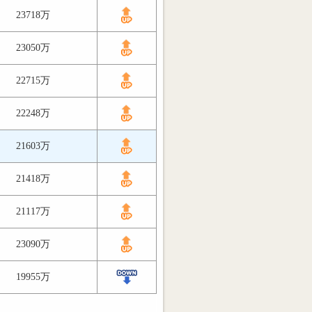
23718万
23050万
22715万
22248万
21603万
21418万
21117万
23090万
19955万