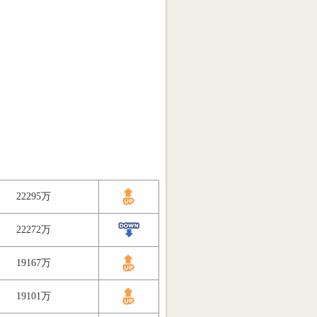
22295万
22272万
19167万
19101万