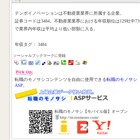
テンポイノベーションは不動産業業界に所属する企業。
証券コードは3484。不動産業業界における年収順位は129社中73
で業界内年収は平均より低い部類に入る。
年収タグ： 3484
ソーシャルブックマークに登録
転職のモノサシコンテンツを自由に使用できる
転職のモノサシ
ASP
。
転職のモノサシ【モバイル版】オープン
http://m.tenmono.com/