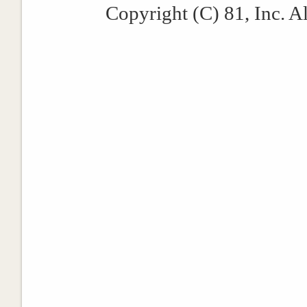
Copyright (C) 81, Inc