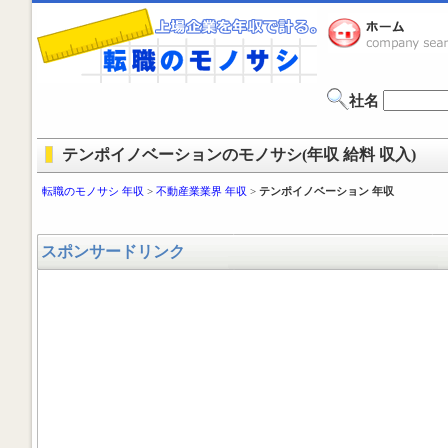
社名
テンポイノベーションのモノサシ(年収 給料 収入)
転職のモノサシ 年収
>
不動産業業界 年収
>
テンポイノベーション 年収
スポンサードリンク