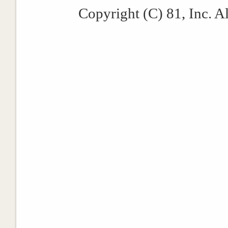
Copyright (C) 81, Inc