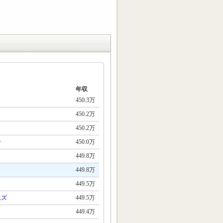
年収
450.3万
450.2万
450.2万
ン
450.0万
449.8万
449.8万
449.5万
ムズ
449.5万
449.4万