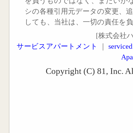
を負うものではなく、またいか
シの各種引用元データの変更、
しても、当社は、一切の責任を
[株式会社
サービスアパートメント
｜
serviced
Apa
Copyright (C) 81, Inc