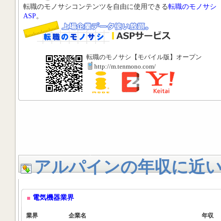
転職のモノサシコンテンツを自由に使用できる
転職のモノサシ
ASP
。
転職のモノサシ【モバイル版】オープン
http://m.tenmono.com/
アルパインの年収に近
電気機器業界
業界
企業名
年収