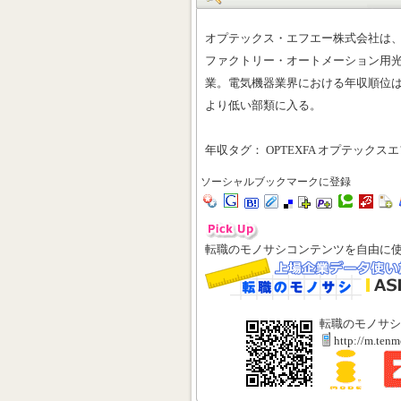
オプテックス・エフエー株式会社は
ファクトリー・オートメーション用
業。電気機器業界における年収順位は2
より低い部類に入る。
年収タグ： OPTEXFA オプテックスエフ
ソーシャルブックマークに登録
転職のモノサシコンテンツを自由に
転職のモノサシ
http://m.ten