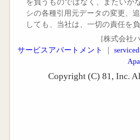
を負うものではなく、またいか
シの各種引用元データの変更、
しても、当社は、一切の責任を
[株式会社
サービスアパートメント
｜
serviced
Apa
Copyright (C) 81, Inc