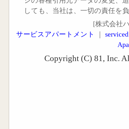
シの各種引用元データの変更、
しても、当社は、一切の責任を
[株式会社
サービスアパートメント
｜
serviced
Apa
Copyright (C) 81, Inc