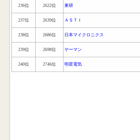
236位
2622位
東研
237位
2639位
ＡＳＴＩ
238位
2686位
日本マイクロニクス
239位
2698位
ヤーマン
240位
2746位
明星電気