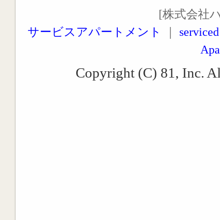
[株式会社
サービスアパートメント
｜
serviced
Apa
Copyright (C) 81, Inc