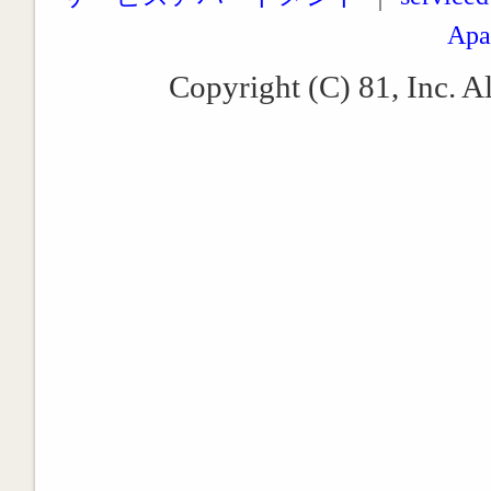
Apa
Copyright (C) 81, Inc