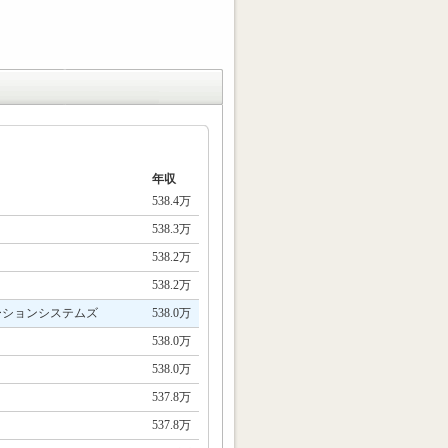
年収
538.4万
538.3万
538.2万
538.2万
ーションシステムズ
538.0万
538.0万
538.0万
537.8万
537.8万