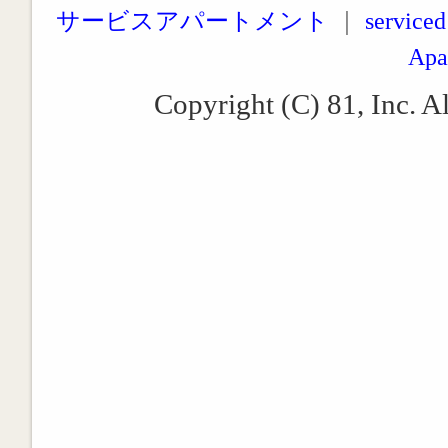
サービスアパートメント
｜
serviced
Apa
Copyright (C) 81, Inc