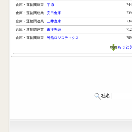
倉庫・運輸関連業
宇徳
74
倉庫・運輸関連業
安田倉庫
73
倉庫・運輸関連業
三井倉庫
73
倉庫・運輸関連業
東洋埠頭
71
倉庫・運輸関連業
郵船ロジスティクス
70
もっと
社名