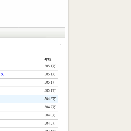
年収
505.1万
グス
505.1万
505.1万
505.1万
504.8万
504.7万
504.6万
504.5万