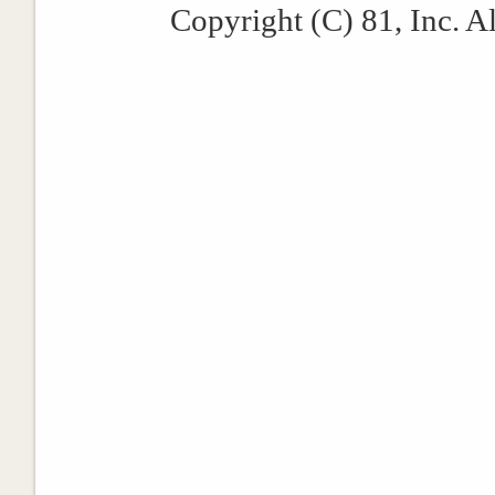
Copyright (C) 81, Inc