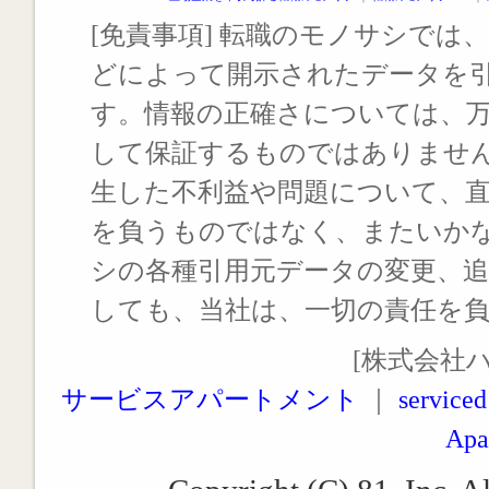
[免責事項] 転職のモノサシでは、
どによって開示されたデータを
す。情報の正確さについては、
して保証するものではありませ
生した不利益や問題について、
を負うものではなく、またいか
シの各種引用元データの変更、
しても、当社は、一切の責任を
[株式会社
サービスアパートメント
｜
serviced
Apa