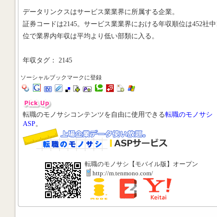
データリンクスはサービス業業界に所属する企業。
証券コードは2145。サービス業業界における年収順位は452社中1
位で業界内年収は平均より低い部類に入る。
年収タグ： 2145
ソーシャルブックマークに登録
転職のモノサシコンテンツを自由に使用できる
転職のモノサシ
ASP
。
転職のモノサシ【モバイル版】オープン
http://m.tenmono.com/