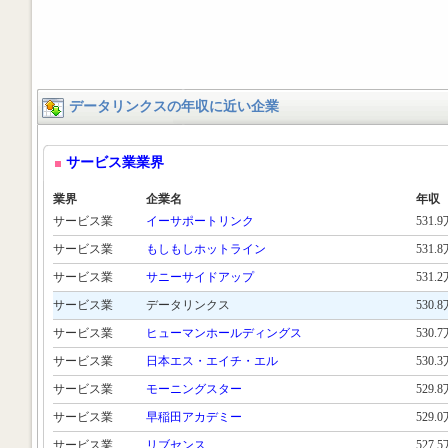
データリンクスの年収に近い企業
サービス業業界
業界
企業名
年収
サービス業
イーサポートリンク
531.
サービス業
もしもしホットライン
531.
サービス業
サニーサイドアップ
531.
サービス業
データリンクス
530.
サービス業
ヒューマンホールディングス
530.
サービス業
日本エス・エイチ・エル
530.
サービス業
モーニングスター
529.
サービス業
早稲田アカデミー
529.
サービス業
リブセンス
527.