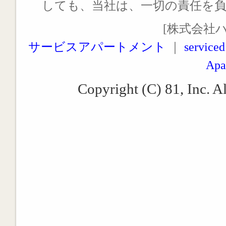
しても、当社は、一切の責任を
[株式会社
サービスアパートメント
｜
serviced
Apa
Copyright (C) 81, Inc