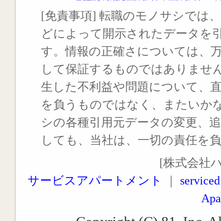
[免責事項] 転職のモノサシでは、
どによって開示されたデータを
す。情報の正確さについては、
して保証するものではありませ
生した不利益や問題について、
を負うものではなく、またいか
シの各種引用元データの変更、
しても、当社は、一切の責任を
[株式会社
サービスアパートメント
｜
serviced
Apa