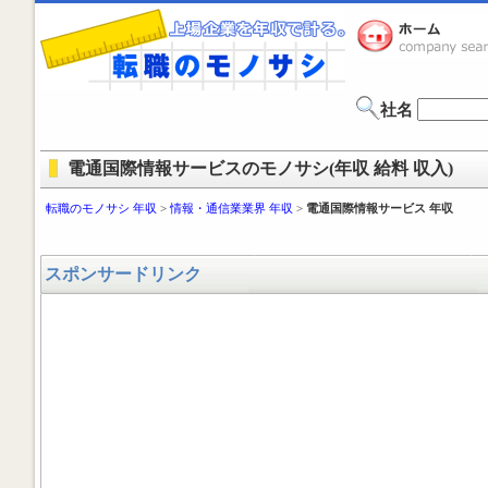
社名
電通国際情報サービスのモノサシ(年収 給料 収入)
転職のモノサシ 年収
>
情報・通信業業界 年収
>
電通国際情報サービス 年収
スポンサードリンク