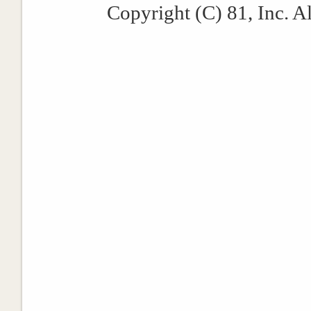
Copyright (C) 81, Inc