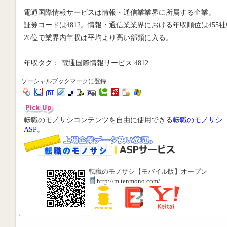
電通国際情報サービスは情報・通信業業界に所属する企業。
証券コードは4812。情報・通信業業界における年収順位は455社
26位で業界内年収は平均より高い部類に入る。
年収タグ： 電通国際情報サービス 4812
ソーシャルブックマークに登録
転職のモノサシコンテンツを自由に使用できる
転職のモノサシ
ASP
。
転職のモノサシ【モバイル版】オープン
http://m.tenmono.com/