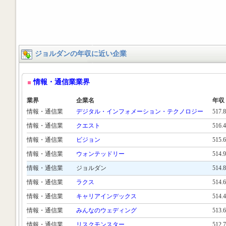
ジョルダンの年収に近い企業
情報・通信業業界
業界
企業名
年収
情報・通信業
デジタル・インフォメーション・テクノロジー
517.
情報・通信業
クエスト
516.
情報・通信業
ビジョン
515.
情報・通信業
ウォンテッドリー
514.
情報・通信業
ジョルダン
514.
情報・通信業
ラクス
514.
情報・通信業
キャリアインデックス
514.
情報・通信業
みんなのウェディング
513.
情報・通信業
リスクモンスター
512.