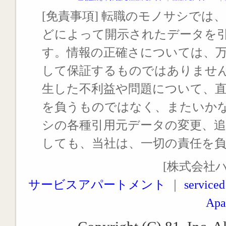
[免責事項] 転職のモノサシでは、
どによって開示されたデータを
す。情報の正確さについては、
して保証するものではありませ
生した不利益や問題について、
を負うものではなく、またいか
シの各種引用元データの変更、
しても、当社は、一切の責任を
[株式会社
サービスアパートメント
｜
serviced
Apa