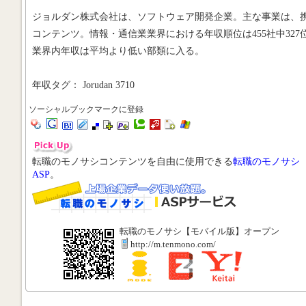
ジョルダン株式会社は、ソフトウェア開発企業。主な事業は、
コンテンツ。情報・通信業業界における年収順位は455社中327
業界内年収は平均より低い部類に入る。
年収タグ： Jorudan 3710
ソーシャルブックマークに登録
転職のモノサシコンテンツを自由に使用できる
転職のモノサシ
ASP
。
転職のモノサシ【モバイル版】オープン
http://m.tenmono.com/