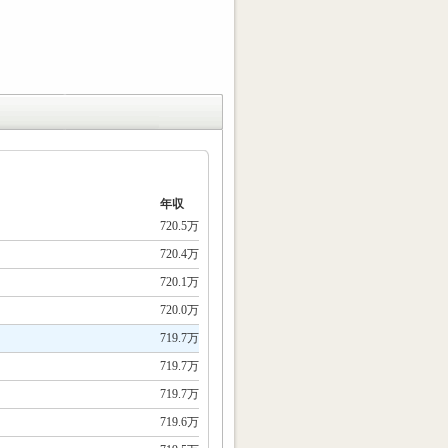
年収
720.5万
720.4万
720.1万
720.0万
719.7万
719.7万
719.7万
719.6万