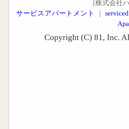
[株式会社
サービスアパートメント
｜
serviced
Apa
Copyright (C) 81, Inc