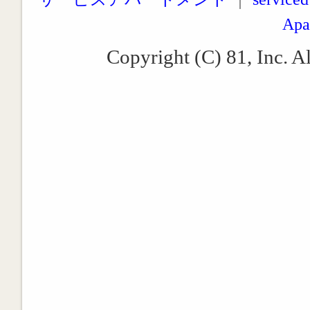
Apa
Copyright (C) 81, Inc