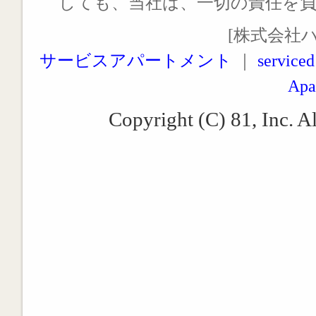
しても、当社は、一切の責任を
[株式会社
サービスアパートメント
｜
serviced
Apa
Copyright (C) 81, Inc